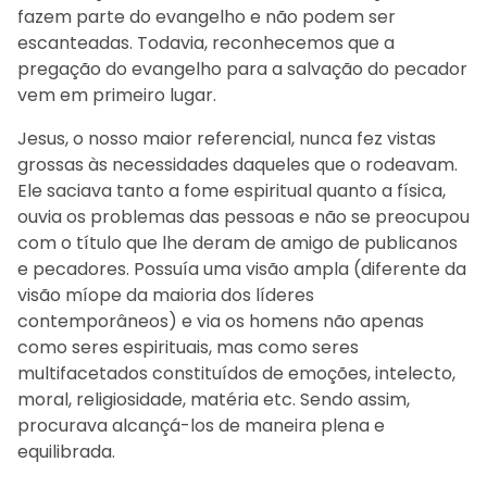
fazem parte do evangelho e não podem ser
escanteadas. Todavia, reconhecemos que a
pregação do evangelho para a salvação do pecador
vem em primeiro lugar.
Jesus, o nosso maior referencial, nunca fez vistas
grossas às necessidades daqueles que o rodeavam.
Ele saciava tanto a fome espiritual quanto a física,
ouvia os problemas das pessoas e não se preocupou
com o título que lhe deram de amigo de publicanos
e pecadores. Possuía uma visão ampla (diferente da
visão míope da maioria dos líderes
contemporâneos) e via os homens não apenas
como seres espirituais, mas como seres
multifacetados constituídos de emoções, intelecto,
moral, religiosidade, matéria etc. Sendo assim,
procurava alcançá-los de maneira plena e
equilibrada.