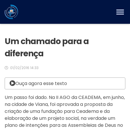
Um chamado para a
diferença
01/02/2016 14:33
Ouça agora esse texto
Um passo foi dado. Na II AGO da CEADEMA, em junho,
na cidade de Viana, foi aprovada a proposta da
criação de uma fundação para Ceadema e da
elaboração de um projeto social, na verdade um
plano de intenções para as Assembleias de Deus no