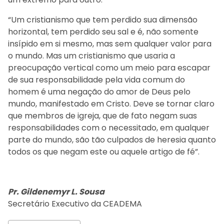
“Um cristianismo que tem perdido sua dimensão
horizontal, tem perdido seu sal e é, não somente
insípido em si mesmo, mas sem qualquer valor para
o mundo. Mas um cristianismo que usaria a
preocupação vertical como um meio para escapar
de sua responsabilidade pela vida comum do
homem é uma negação do amor de Deus pelo
mundo, manifestado em Cristo. Deve se tornar claro
que membros de igreja, que de fato negam suas
responsabilidades com o necessitado, em qualquer
parte do mundo, são tão culpados de heresia quanto
todos os que negam este ou aquele artigo de fé”.
Pr. Gildenemyr L. Sousa
Secretário Executivo da CEADEMA