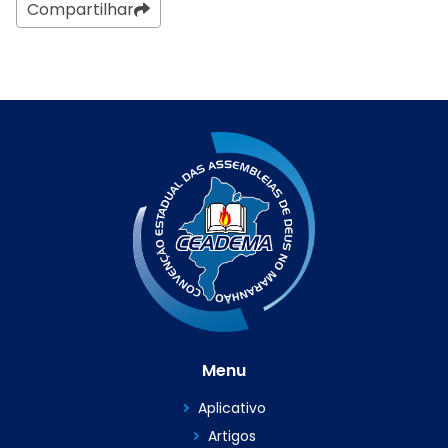
Compartilhar
Menu
Aplicativo
Artigos