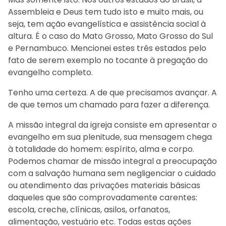
Assembleia e Deus tem tudo isto e muito mais, ou
seja, tem ação evangelística e assistência social à
altura. É o caso do Mato Grosso, Mato Grosso do Sul
e Pernambuco. Mencionei estes três estados pelo
fato de serem exemplo no tocante à pregação do
evangelho completo.
Tenho uma certeza. A de que precisamos avançar. A
de que temos um chamado para fazer a diferença.
A missão integral da igreja consiste em apresentar o
evangelho em sua plenitude, sua mensagem chega
à totalidade do homem: espírito, alma e corpo.
Podemos chamar de missão integral a preocupação
com a salvação humana sem negligenciar o cuidado
ou atendimento das privações materiais básicas
daqueles que são comprovadamente carentes:
escola, creche, clínicas, asilos, orfanatos,
alimentação, vestuário etc. Todas estas ações