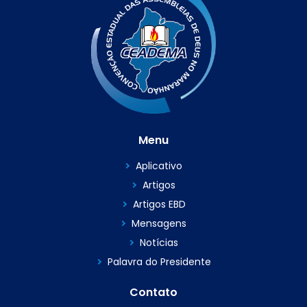
Menu
Aplicativo
Artigos
Artigos EBD
Mensagens
Notícias
Palavra do Presidente
Contato