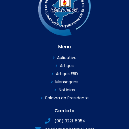
Menu
Aplicativo
Artigos
Artigos EBD
Mensagens
Notícias
Palavra do Presidente
Contato
(98) 3221-5954