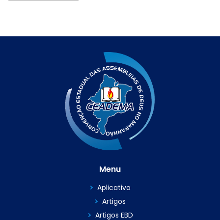
Menu
Aplicativo
Artigos
Artigos EBD