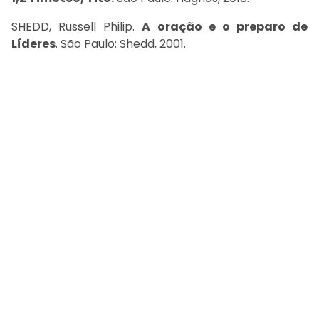
SHEDD, Russell Philip.
A oração e o preparo de
Líderes
. São Paulo: Shedd, 2001.