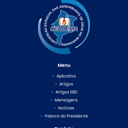
Menu
Aplicativo
Artigos
Artigos EBD
Mensagens
Notícias
Palavra do Presidente