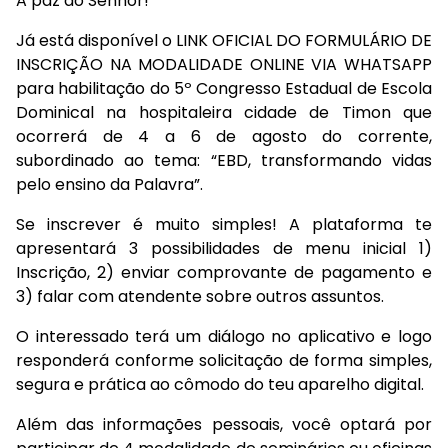
A paz do Senhor!
Já está disponível o LINK OFICIAL DO FORMULÁRIO DE
INSCRIÇÃO NA MODALIDADE ONLINE VIA WHATSAPP
para habilitação do 5º Congresso Estadual de Escola
Dominical na hospitaleira cidade de Timon que
ocorrerá de 4 a 6 de agosto do corrente,
subordinado ao tema: “EBD, transformando vidas
pelo ensino da Palavra”.
Se inscrever é muito simples! A plataforma te
apresentará 3 possibilidades de menu inicial 1)
Inscrição, 2) enviar comprovante de pagamento e
3) falar com atendente sobre outros assuntos.
O interessado terá um diálogo no aplicativo e logo
responderá conforme solicitação de forma simples,
segura e prática ao cômodo do teu aparelho digital.
Além das informações pessoais, você optará por