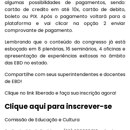
algumas possibilidades de pagamentos, sendo:
cartão de credito em até 10x, cartão de debito,
boleto ou PIX. Após o pagamento voltará para a
plataforma e vai clicar na opção 2 enviar
comprovante de pagamento.
Lembrando que o conteúdo do congresso já está
esboçado em 8 plenárias, 16 seminários, 4 oficinas e
apresentação de experiências exitosas no âmbito
das EBD no estado.
Compartilhe com seus superintendentes e docentes
de EBD!
Clique no link liberado e faça sua inscrição agora!
Clique aqui para inscrever-se
Comissão de Educação e Cultura