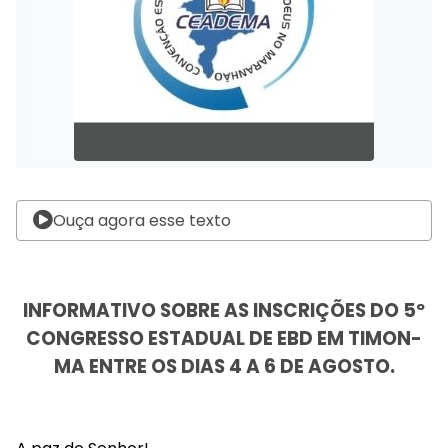
Ouça agora esse texto
INFORMATIVO SOBRE AS INSCRIÇÕES DO 5º
CONGRESSO ESTADUAL DE EBD EM TIMON-
MA ENTRE OS DIAS 4 A 6 DE AGOSTO.