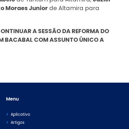
to Moraes Junior
de Altamira para
ONTINUAR A SESSÃO DA REFORMA DO
 EM BACABAL COM ASSUNTO ÚNICO A
Menu
Aplicativo
Artigos