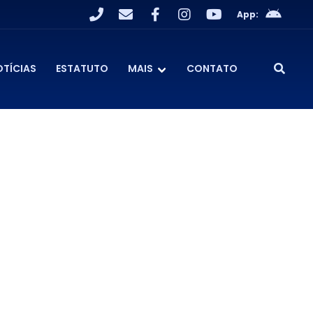
App:
OTÍCIAS
ESTATUTO
MAIS
CONTATO