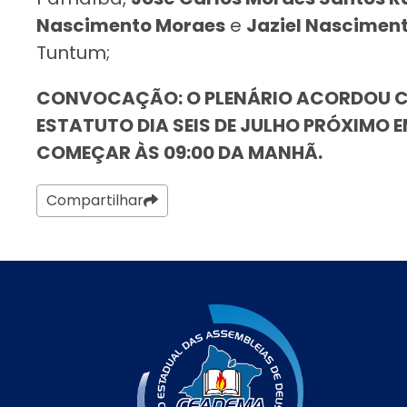
Nascimento Moraes
e
Jaziel Nascimen
Tuntum;
CONVOCAÇÃO: O PLENÁRIO ACORDOU C
ESTATUTO DIA SEIS DE JULHO PRÓXIMO
COMEÇAR ÀS 09:00 DA MANHÃ.
Compartilhar