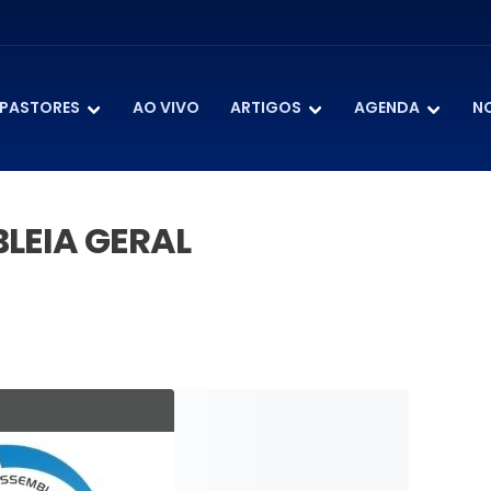
PASTORES
AO VIVO
ARTIGOS
AGENDA
N
LEIA GERAL