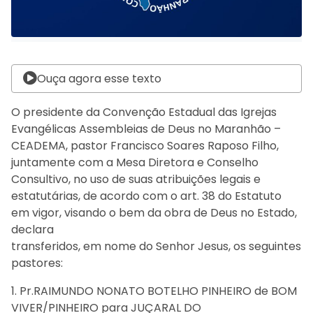
Ouça agora esse texto
O presidente da Convenção Estadual das Igrejas
Evangélicas Assembleias de Deus no Maranhão –
CEADEMA, pastor Francisco Soares Raposo Filho,
juntamente com a Mesa Diretora e Conselho
Consultivo, no uso de suas atribuições legais e
estatutárias, de acordo com o art. 38 do Estatuto
em vigor, visando o bem da obra de Deus no Estado,
declara
transferidos, em nome do Senhor Jesus, os seguintes
pastores:
1. Pr.RAIMUNDO NONATO BOTELHO PINHEIRO de BOM
VIVER/PINHEIRO para JUÇARAL DO