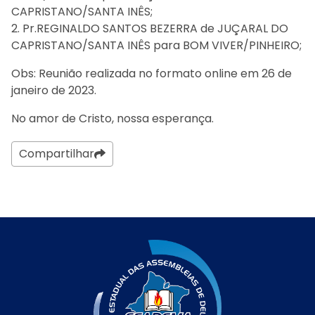
CAPRISTANO/SANTA INÊS;
2. Pr.REGINALDO SANTOS BEZERRA de JUÇARAL DO
CAPRISTANO/SANTA INÊS para BOM VIVER/PINHEIRO;
Obs: Reunião realizada no formato online em 26 de
janeiro de 2023.
No amor de Cristo, nossa esperança.
Compartilhar