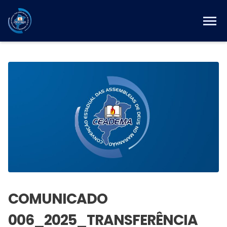
COMUNICADO
006_2025_TRANSFERÊNCIA