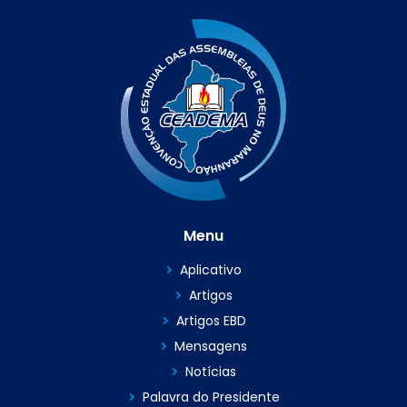
Menu
Aplicativo
Artigos
Artigos EBD
Mensagens
Notícias
Palavra do Presidente