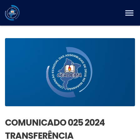
COMUNICADO 025 2024
TRANSFERÊNCIA