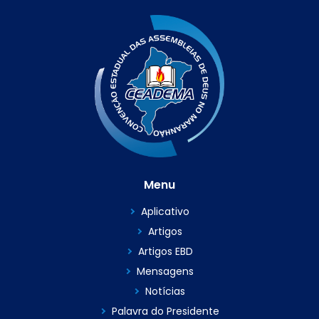
Menu
Aplicativo
Artigos
Artigos EBD
Mensagens
Notícias
Palavra do Presidente