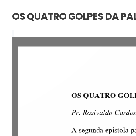
OS QUATRO GOLPES DA PAL