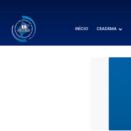
INÍCIO
CEADEMA