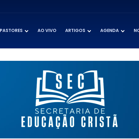
PASTORES
AO VIVO
ARTIGOS
AGENDA
N