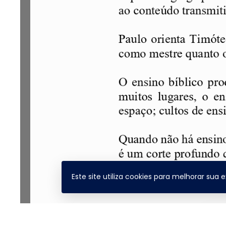
Este site utiliza cookies para melhorar sua