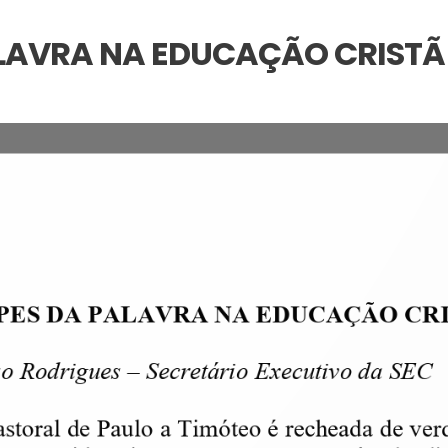
AVRA NA EDUCAÇÃO CRISTÃ (