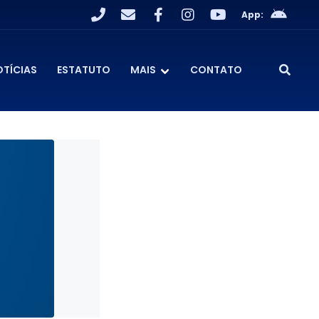
App:
OTÍCIAS
ESTATUTO
MAIS
CONTATO