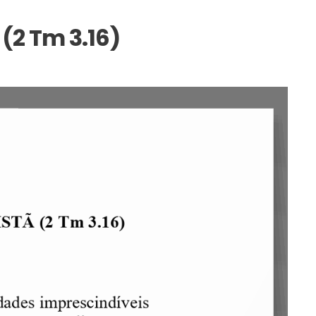
2 Tm 3.16)